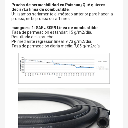
Prueba de permeabilidad en Paishun
¿Qué quieres
decir?
La línea de combustible.
Utilizamos seriamente el método anterior para hacer la
prueba, esta prueba dura 1 mes!
manguera 1: SAE J30R9 Línea de combustible.
Tasa de permeación estándar: 15 g/m2/día.
Resultado de la prueba
PR mediante regresión lineal: 9,73 g/m2/día.
Tasa de permeación diaria media: 7,85 g/m2/día.