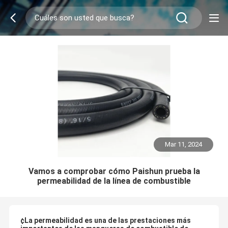
Mar 11, 2024
Vamos a comprobar cómo Paishun prueba la
permeabilidad de la línea de combustible
¢La permeabilidad es una de las prestaciones más